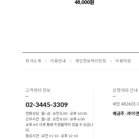
48,000원
회사소개
이용안내
개인정보처리방침
이용약관
고객센터 정보
은행계좌 안내
02-3445-3309
국민 482601-
예금주 : ㈜
전화상담 : 월~금 : 오전 8:00 - 오후 10:00
근무시간 : 월~금 : 오전 8:00 - 오후 6:00
오후 6시 이후 통화가 원활하지 않을 수 있습니
다.
점심시간 : 오전 11:10 - 오후 12:10