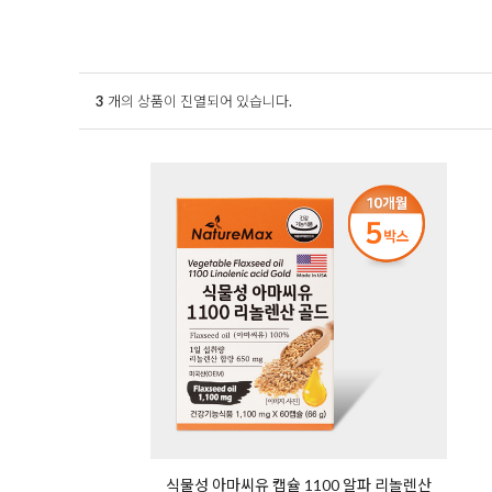
3
개의 상품이 진열되어 있습니다.
식물성 아마씨유 캡슐 1100 알파 리놀렌산