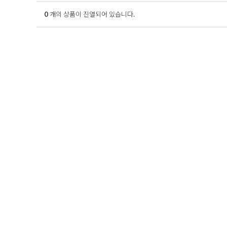
0
개의 상품이 진열되어 있습니다.