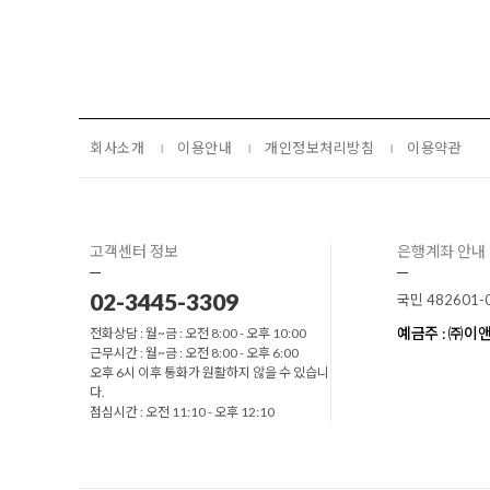
회사소개
이용안내
개인정보처리방침
이용약관
고객센터 정보
은행계좌 안내
02-3445-3309
국민 482601-
예금주 : ㈜
전화상담 : 월~금 : 오전 8:00 - 오후 10:00
근무시간 : 월~금 : 오전 8:00 - 오후 6:00
오후 6시 이후 통화가 원활하지 않을 수 있습니
다.
점심시간 : 오전 11:10 - 오후 12:10