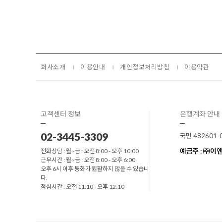
회사소개
이용안내
개인정보처리방침
이용약관
고객센터 정보
은행계좌 안내
02-3445-3309
국민 482601-
예금주 : ㈜
전화상담 : 월~금 : 오전 8:00 - 오후 10:00
근무시간 : 월~금 : 오전 8:00 - 오후 6:00
오후 6시 이후 통화가 원활하지 않을 수 있습니
다.
점심시간 : 오전 11:10 - 오후 12:10