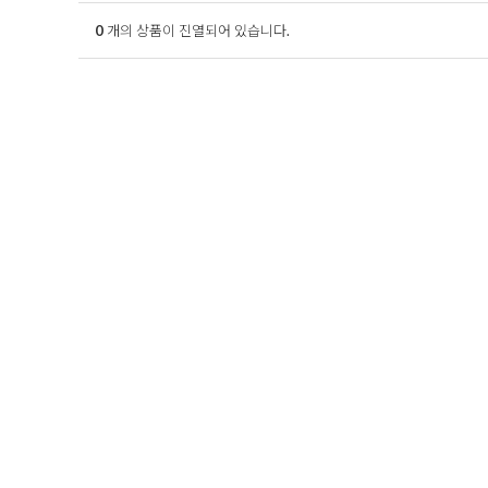
0
개의 상품이 진열되어 있습니다.