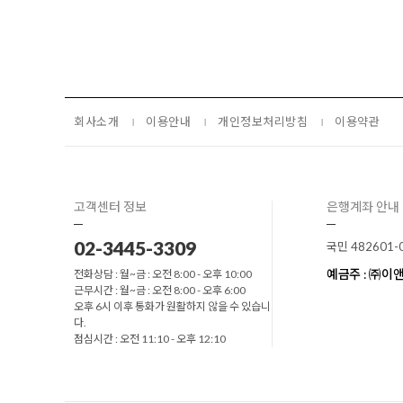
회사소개
이용안내
개인정보처리방침
이용약관
고객센터 정보
은행계좌 안내
02-3445-3309
국민 482601-
예금주 : ㈜
전화상담 : 월~금 : 오전 8:00 - 오후 10:00
근무시간 : 월~금 : 오전 8:00 - 오후 6:00
오후 6시 이후 통화가 원활하지 않을 수 있습니
다.
점심시간 : 오전 11:10 - 오후 12:10